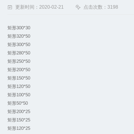
更新时间：2020-02-21
点击次数：3198
矩形300*30
矩形320*50
矩形300*50
矩形280*50
矩形250*50
矩形200*50
矩形150*50
矩形120*50
矩形100*50
矩形50*50
矩形200*25
矩形150*25
矩形120*25