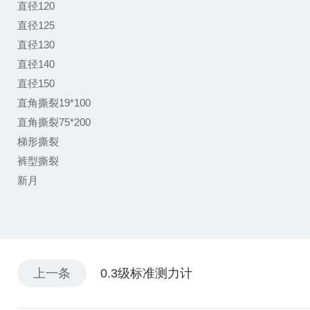
直径120
直径125
直径130
直径140
直径150
直角撕裂19*100
直角撕裂75*200
梯形撕裂
裤型撕裂
新月
上一条
0.3级标准测力计