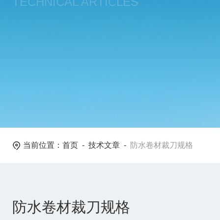
TECHNICAL ARTICLES
当前位置：
首页
-
技术文章
-
防水卷材裁刀规格
防水卷材裁刀规格