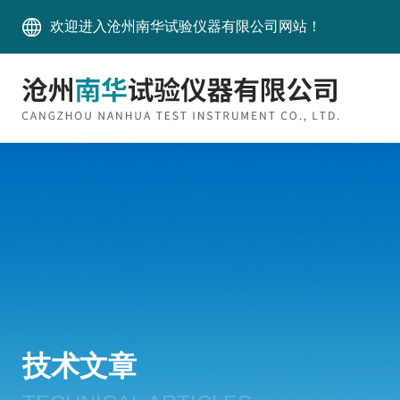
欢迎进入沧州南华试验仪器有限公司网站！
技术文章