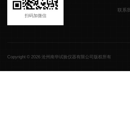
联系
扫码加微信
Copyright © 2026 沧州南华试验仪器有限公司版权所有