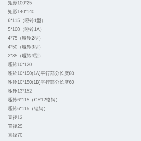
矩形100*25
矩形140*140
6*115（哑铃1型）
5*100（哑铃1A）
4*75（哑铃2型）
4*50（哑铃3型）
2*35（哑铃4型）
哑铃10*120
哑铃10*150(1A)平行部分长度80
哑铃10*150(1B)平行部分长度60
哑铃13*152
哑铃6*115（CR12铬钢）
哑铃6*115（锰钢）
直径13
直径29
直径70