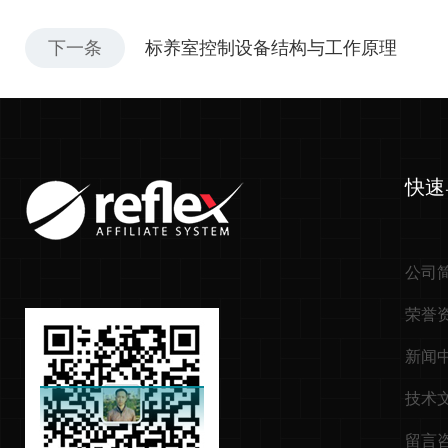
下一条
标养室控制设备结构与工作原理
快速
公司
荣誉
新闻
技术
留言