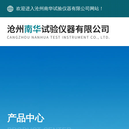
欢迎进入沧州南华试验仪器有限公司网站！
产品中心