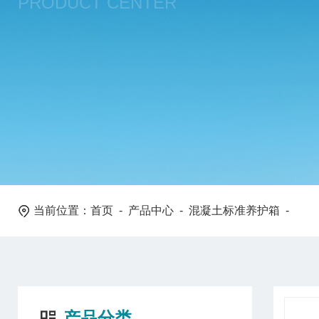
PRODUCT CENTER
当前位置：
首页
-
产品中心
-
混凝土标准养护箱
-
产品分类