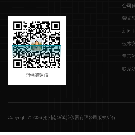
公司
荣誉
新闻
技术
留言
联系
扫码加微信
Copyright © 2026 沧州南华试验仪器有限公司版权所有