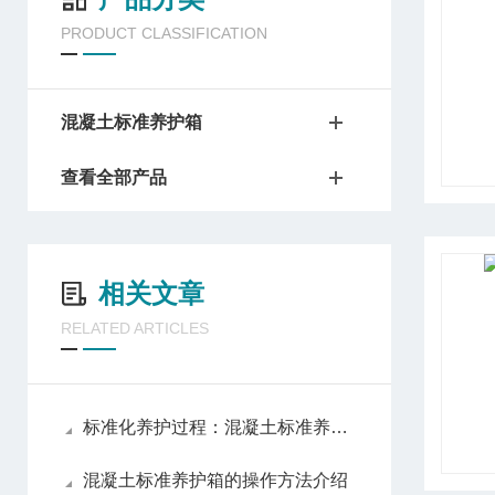
PRODUCT CLASSIFICATION
混凝土标准养护箱
查看全部产品
相关文章
RELATED ARTICLES
标准化养护过程：混凝土标准养护箱在工程中的重要性
混凝土标准养护箱的操作方法介绍