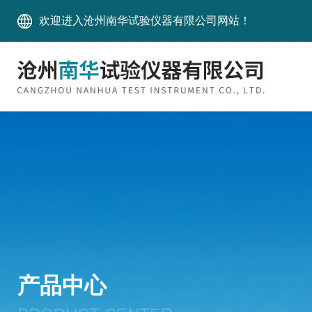
欢迎进入沧州南华试验仪器有限公司网站！
产品中心