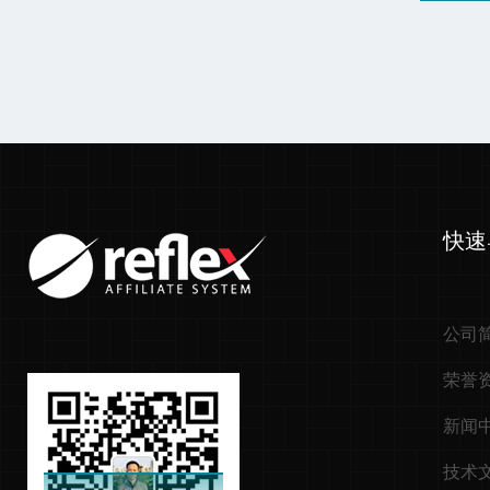
快速
公司
荣誉
新闻
技术