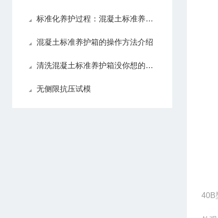
标准化养护过程：混凝土标准养护箱在工程中的重要性
混凝土标准养护箱的操作方法介绍
清洗混凝土标准养护箱没你想的那么难
无侧限抗压试模
40B