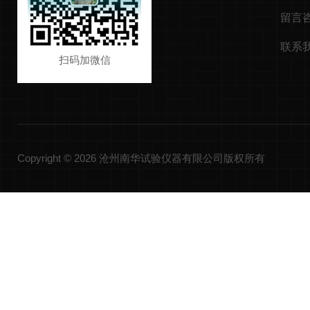
留言
联系
扫码加微信
Copyright © 2026 沧州南华试验仪器有限公司版权所有