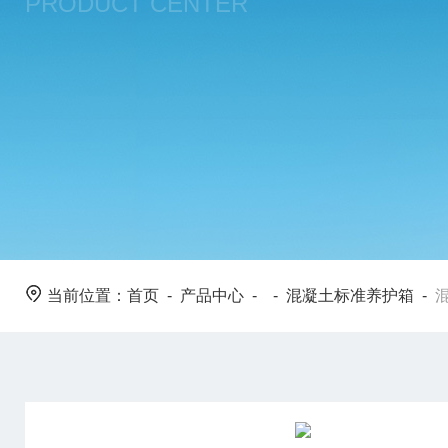
PRODUCT CENTER
当前位置：
首页
-
产品中心
- -
混凝土标准养护箱
-
混