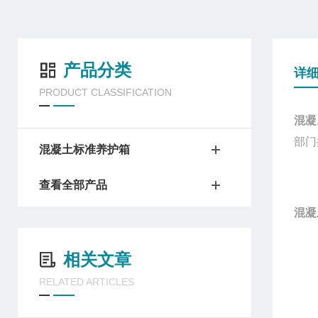
产品分类
详
PRODUCT CLASSIFICATION
混凝
部门
混凝土标准养护箱
查看全部产品
混凝
相关文章
RELATED ARTICLES