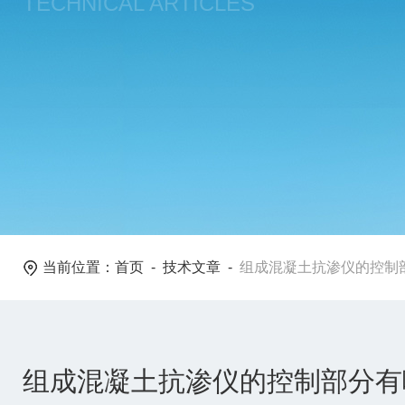
TECHNICAL ARTICLES
当前位置：
首页
-
技术文章
-
组成混凝土抗渗仪的控制
组成混凝土抗渗仪的控制部分有