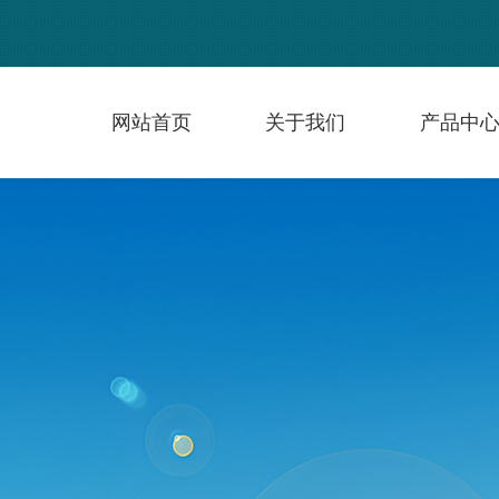
网站首页
关于我们
产品中