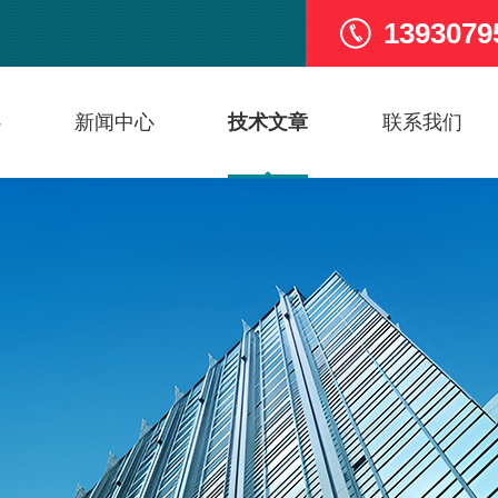
1393079
心
新闻中心
技术文章
联系我们