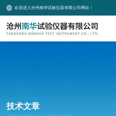
欢迎进入沧州南华试验仪器有限公司网站！
技术文章