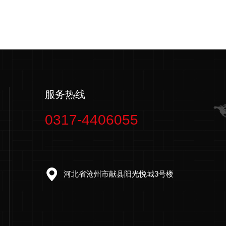
服务热线
0317-4406055
河北省沧州市献县阳光悦城3号楼