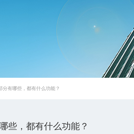
部分有哪些，都有什么功能？
哪些，都有什么功能？