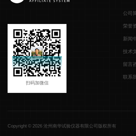
公司
荣誉
新闻
技术
留言
联系
扫码加微信
Copyright © 2026 沧州南华试验仪器有限公司版权所有