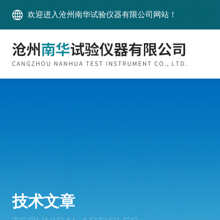
欢迎进入沧州南华试验仪器有限公司网站！
技术文章