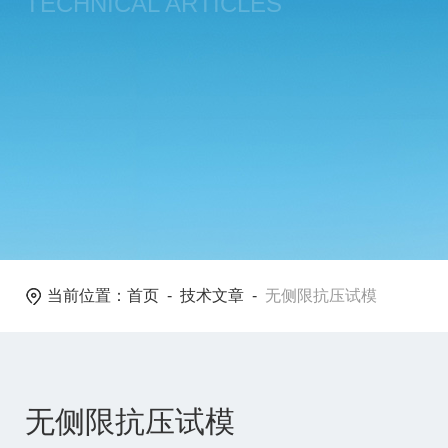
TECHNICAL ARTICLES
当前位置：
首页
-
技术文章
-
无侧限抗压试模
无侧限抗压试模