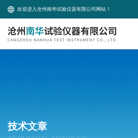
欢迎进入沧州南华试验仪器有限公司网站！
技术文章