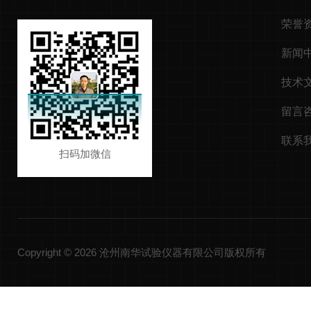
荣誉
新闻
技术
留言
联系
扫码加微信
Copyright © 2026 沧州南华试验仪器有限公司版权所有