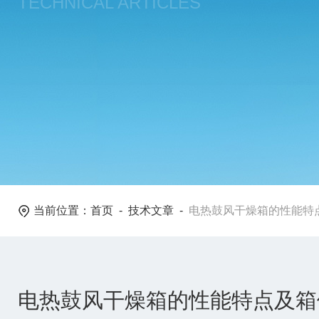
TECHNICAL ARTICLES
当前位置：
首页
-
技术文章
-
电热鼓风干燥箱的性能特
电热鼓风干燥箱的性能特点及箱