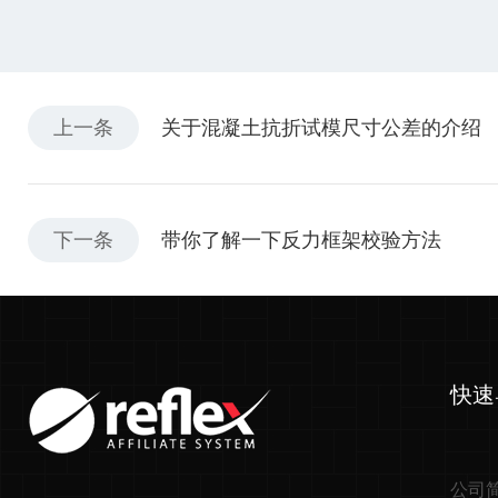
上一条
关于混凝土抗折试模尺寸公差的介绍
下一条
带你了解一下反力框架校验方法
快速
公司