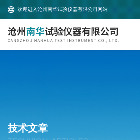
欢迎进入沧州南华试验仪器有限公司网站！
技术文章