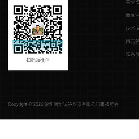
荣誉
新闻
技术
留言
联系
扫码加微信
Copyright © 2026 沧州南华试验仪器有限公司版权所有