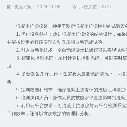
更新时间：2024-11-08
点击次数：2711
混凝土抗渗仪是一种用于测定混凝土抗渗性能的试验设备
1. 优化设备结构：改进混凝土抗渗仪的结构设计，如采
并能按设定的程序实现自动升压和自动完成试验。
2. 引入自动化技术：全自动混凝土抗渗仪可以实现试件
3. 智能化控制系统：采用计算机控制系统，可以实时
度。
4. 多台设备并行工作：在需要大量测试的情况下，可
析。
5. 定期校准和维护：确保混凝土抗渗仪的准确性和稳定
6. 培训操作人员：操作人员的技能水平直接影响到混凝
7. 利用云平台技术：将混凝土抗渗仪与云平台检测系统
工作效率，还可以方便数据的管理和分析。