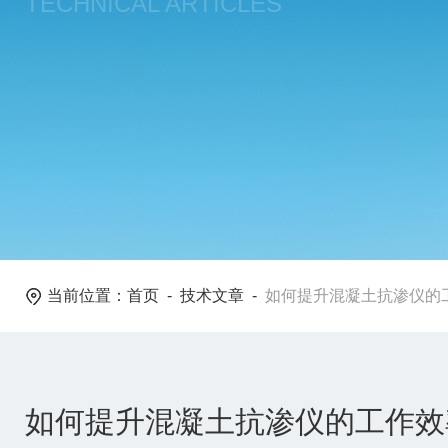
TECHNICAL ARTICLES
当前位置：
首页
-
技术文章
-
如何提升混凝土抗渗仪的
如何提升混凝土抗渗仪的工作效