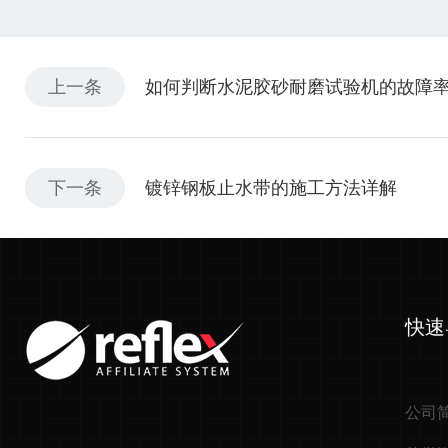
上一条
如何判断水泥胶砂耐磨试验机的故障
下一条
镀锌钢板止水带的施工方法详解
快速
公司