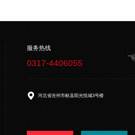
服务热线
0317-4406055
河北省沧州市献县阳光悦城3号楼