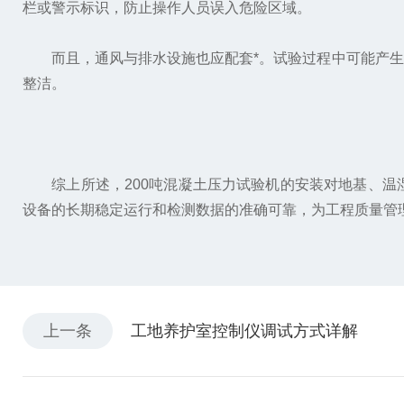
栏或警示标识，防止操作人员误入危险区域。
而且，通风与排水设施也应配套*。试验过程中可能产生
整洁。
综上所述，200吨混凝土压力试验机的安装对地基、温
设备的长期稳定运行和检测数据的准确可靠，为工程质量管
上一条
工地养护室控制仪调试方式详解