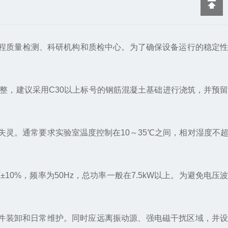
程质量检测、科研机构和质检中心。为了确保设备运行的稳定性
，建议采用C30以上标号的钢筋混凝土基础进行浇筑，并预留
。
。通常要求实验室温度控制在10～35℃之间，相对湿度不超
0%，频率为50Hz，总功率一般在7.5kW以上。为避免电压
试件装卸和日常维护。同时应远离振动源、强电磁干扰区域，并