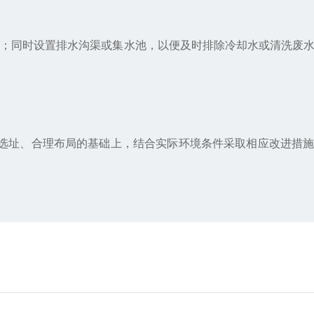
；同时设置排水沟渠或集水池，以便及时排除冷却水或清洗废水
选址、合理布局的基础上，结合实际环境条件采取相应改进措施