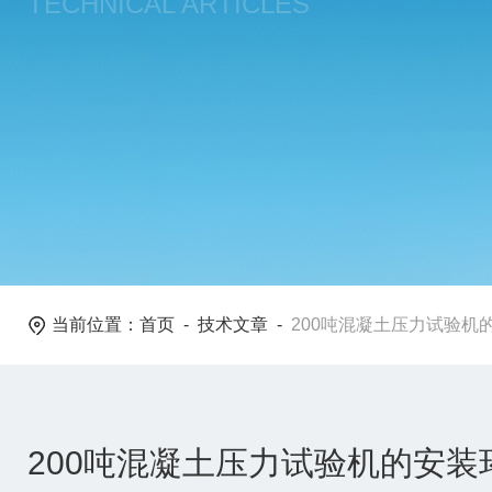
TECHNICAL ARTICLES
当前位置：
首页
-
技术文章
-
200吨混凝土压力试验机
200吨混凝土压力试验机的安