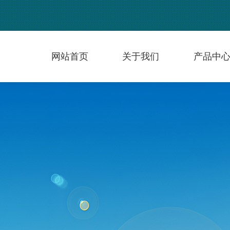
网站首页
关于我们
产品中