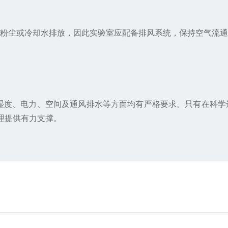
粉尘或冷却水排放，因此实验室应配备排风系统，保持空气流通
湿度、电力、空间及通风排水等方面均有严格要求。只有在科学
理提供有力支撑。