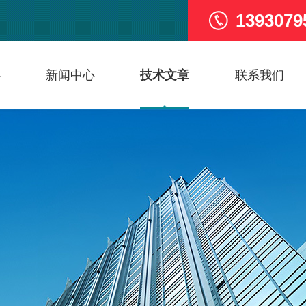
1393079
心
新闻中心
技术文章
联系我们