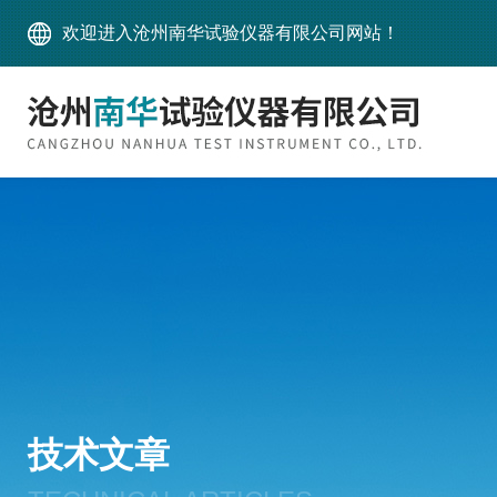
欢迎进入沧州南华试验仪器有限公司网站！
技术文章