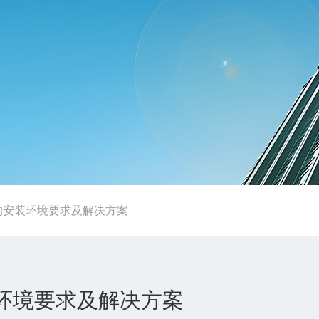
的安装环境要求及解决方案
装环境要求及解决方案