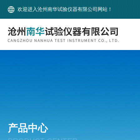
欢迎进入沧州南华试验仪器有限公司网站！
产品中心