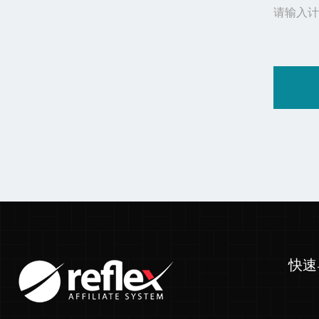
请输入计
快速