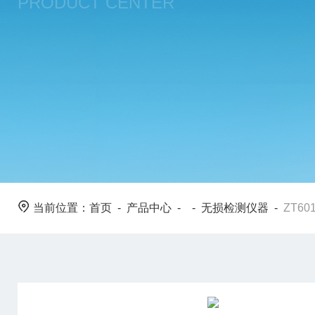
PRODUCT CENTER
当前位置：
首页
-
产品中心
- -
无损检测仪器
-
ZT6