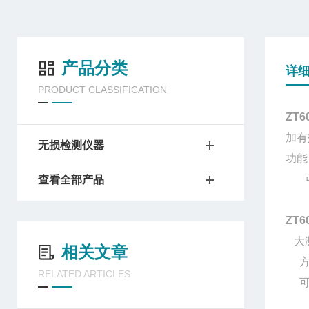
产品分类
详
PRODUCT CLASSIFICATION
ZT6
加有
无损检测仪器
功能
可测
查看全部产品
ZT6
大测
相关文章
方
RELATED ARTICLES
可用