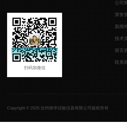
公司
荣誉
新闻
技术
留言
联系
扫码加微信
Copyright © 2026 沧州南华试验仪器有限公司版权所有