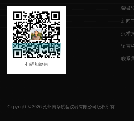
荣誉
新闻
技术
留言
联系
扫码加微信
Copyright © 2026 沧州南华试验仪器有限公司版权所有