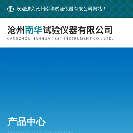
欢迎进入沧州南华试验仪器有限公司网站！
产品中心