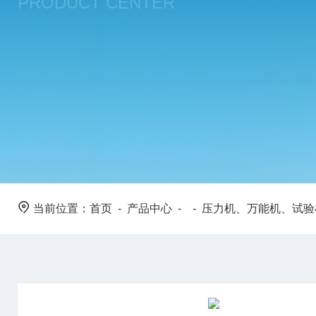
PRODUCT CENTER
当前位置：
首页
-
产品中心
- -
压力机、万能机、试验