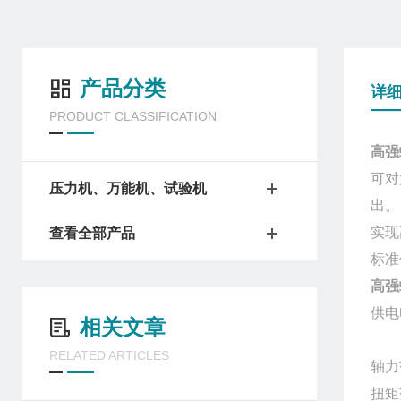
产品分类
详
PRODUCT CLASSIFICATION
高强
可对
压力机、万能机、试验机
出。
实现
查看全部产品
标准
高强
供电
相关文章
控制
RELATED ARTICLES
轴力
扭矩