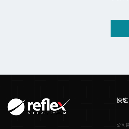
快速
公司