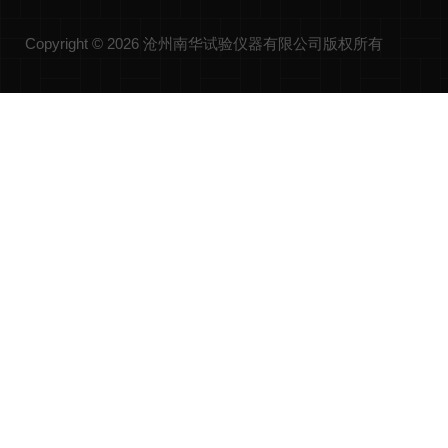
Copyright © 2026 沧州南华试验仪器有限公司版权所有