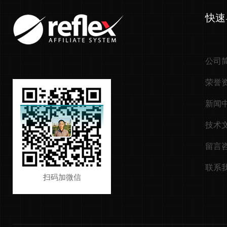
快速
公司
荣誉
新闻
技术
留言
联系
扫码加微信