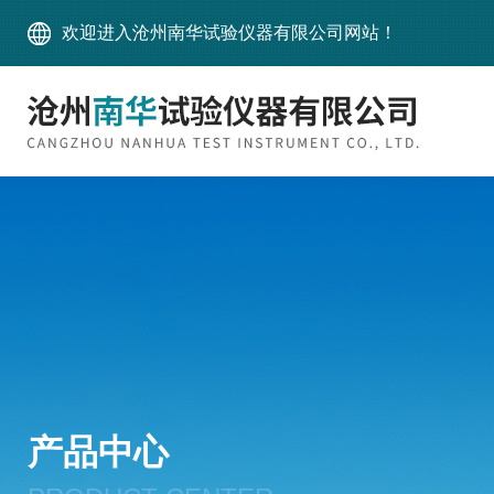
欢迎进入沧州南华试验仪器有限公司网站！
产品中心