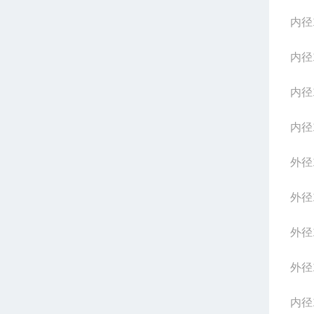
内径1
内径1
内径1
内径1
外径1
外径1
外径1
外径1
内径1