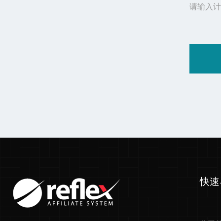
请输入计
快速