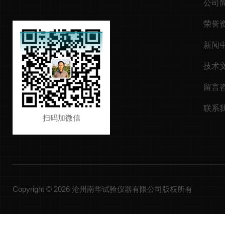
公司
荣誉
新闻
技术
留言
联系
扫码加微信
Copyright © 2026 沧州南华试验仪器有限公司版权所有