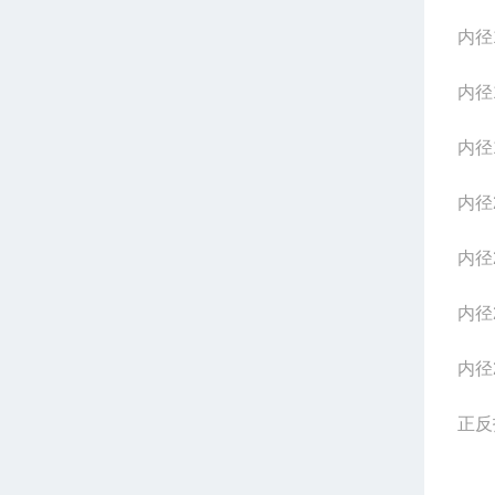
内径1
内径1
内径1
内径2
内径2
内径2
内径2
正反