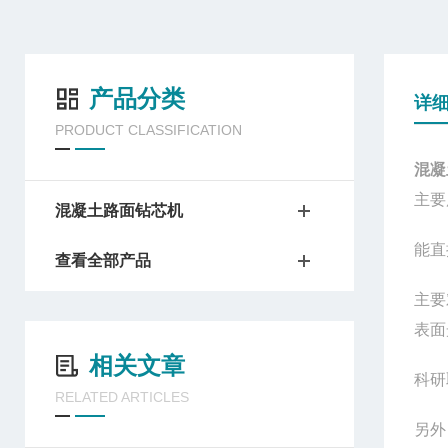
产品分类
详
PRODUCT CLASSIFICATION
混凝
主要
混凝土路面钻芯机
能直
查看全部产品
主要
表面
相关文章
科研
RELATED ARTICLES
另外