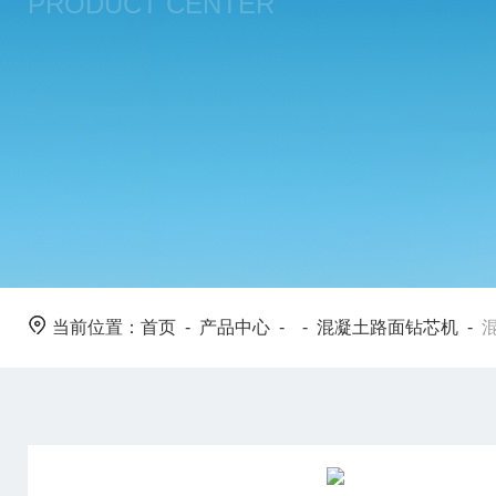
PRODUCT CENTER
当前位置：
首页
-
产品中心
- -
混凝土路面钻芯机
-