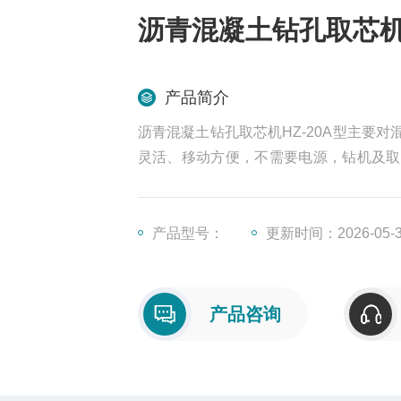
沥青混凝土钻孔取芯机H
产品简介
沥青混凝土钻孔取芯机HZ-20A型主要
灵活、移动方便，不需要电源，钻机及取
想的公路检测设备。
产品型号：
更新时间：2026-05-
产品咨询