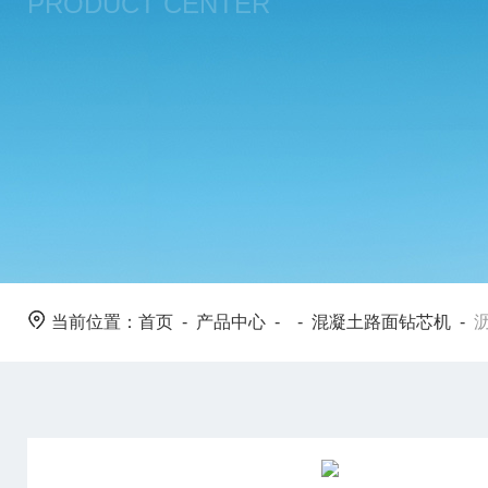
PRODUCT CENTER
当前位置：
首页
-
产品中心
- -
混凝土路面钻芯机
-