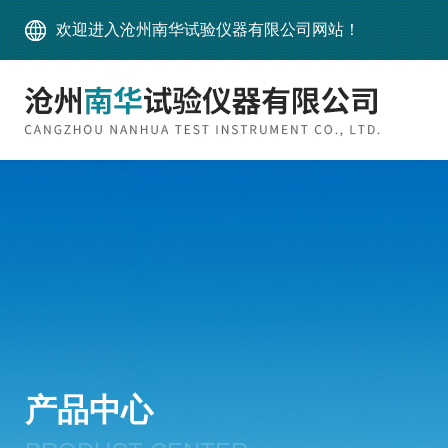
欢迎进入沧州南华试验仪器有限公司网站！
产品中心