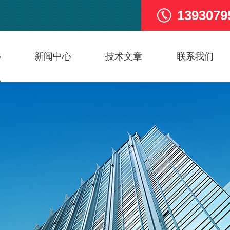
1393079
心
新闻中心
技术文章
联系我们