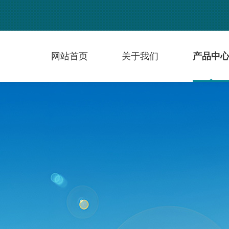
网站首页
关于我们
产品中