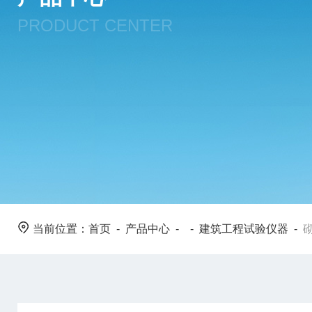
PRODUCT CENTER
当前位置：
首页
-
产品中心
- -
建筑工程试验仪器
-