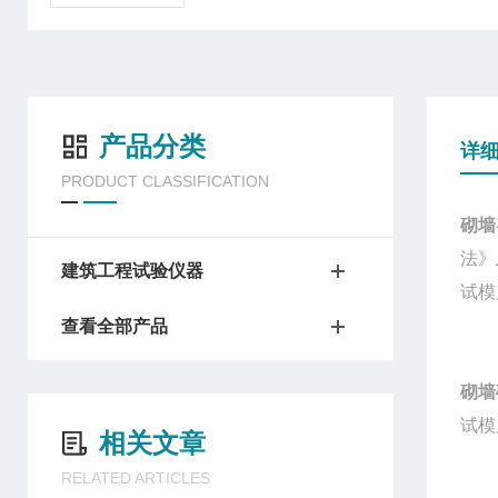
产品分类
详
PRODUCT CLASSIFICATION
砌墙
法》
建筑工程试验仪器
试模
宽
查看全部产品
高
砌墙
试模
相关文章
宽
RELATED ARTICLES
高