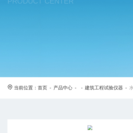
PRODUCT CENTER
当前位置：
首页
-
产品中心
- -
建筑工程试验仪器
-