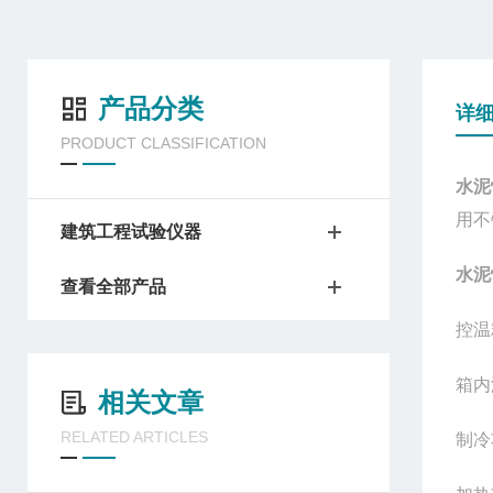
产品分类
详
PRODUCT CLASSIFICATION
水泥
用不
建筑工程试验仪器
水泥
查看全部产品
控温
箱内
相关文章
RELATED ARTICLES
制冷