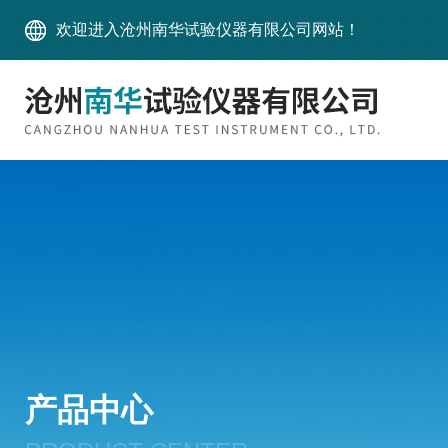
欢迎进入沧州南华试验仪器有限公司网站！
产品中心