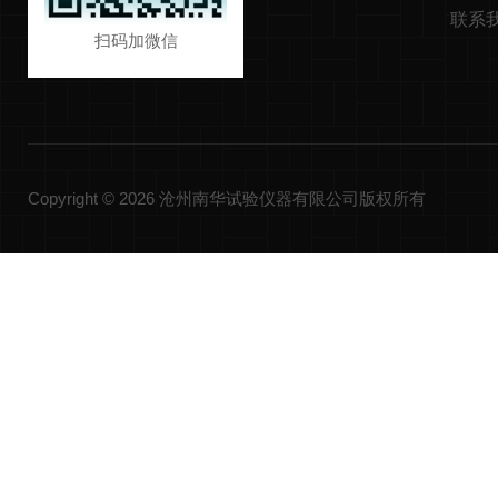
联系
扫码加微信
Copyright © 2026 沧州南华试验仪器有限公司版权所有