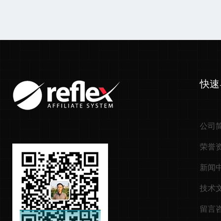
快速
公司
荣誉
新闻
技术
留言