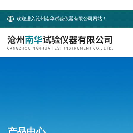
欢迎进入沧州南华试验仪器有限公司网站！
产品中心