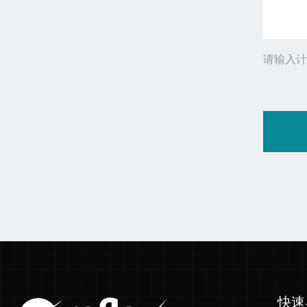
请输入计
快速