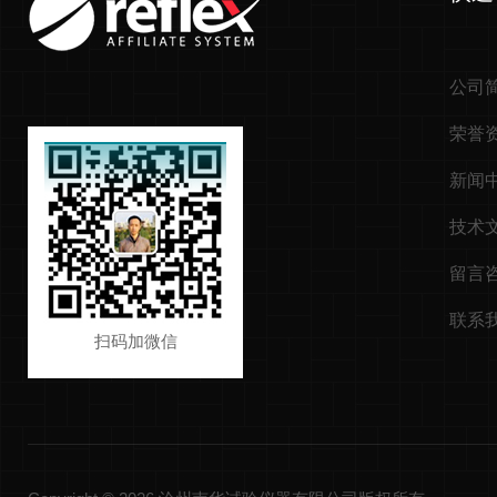
公司
荣誉
新闻
技术
留言
联系
扫码加微信