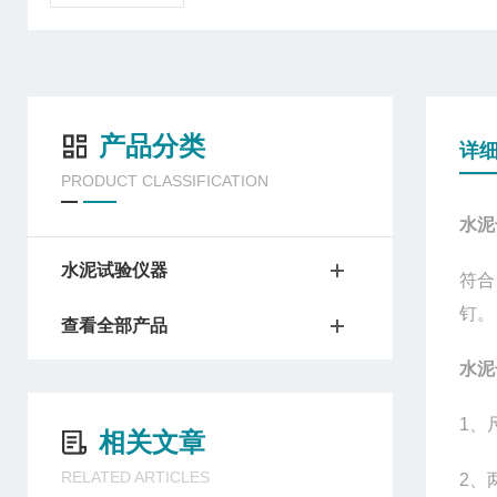
产品分类
详
PRODUCT CLASSIFICATION
水泥
水泥试验仪器
符合
钉。 
查看全部产品
水泥
1、
相关文章
RELATED ARTICLES
2、