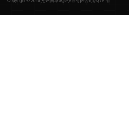
Copyright © 2026 沧州南华试验仪器有限公司版权所有