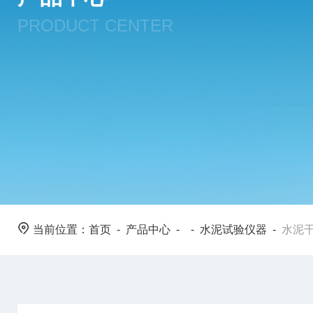
PRODUCT CENTER
当前位置：
首页
-
产品中心
- -
水泥试验仪器
-
水泥干