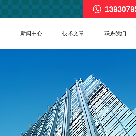
1393079
心
新闻中心
技术文章
联系我们