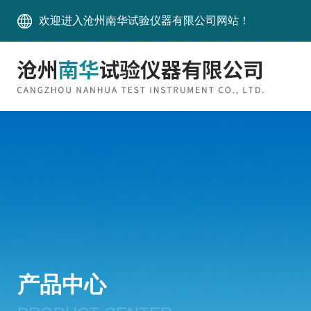
欢迎进入沧州南华试验仪器有限公司网站！
产品中心