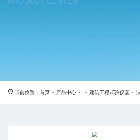
PRODUCT CENTER
当前位置：
首页
-
产品中心
- -
建筑工程试验仪器
-
湿