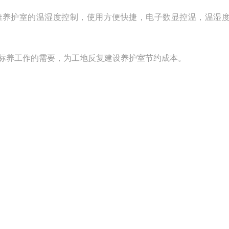
准养护室的温湿度控制，使用方便快捷，电子数显控温，温湿
标养工作的需要，为工地反复建设养护室节约成本。