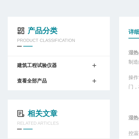
产品分类
详
PRODUCT CLASSIFICATION
湿热
制造
建筑工程试验仪器
操作
查看全部产品
门，
相关文章
湿热
RELATED ARTICLES
控温