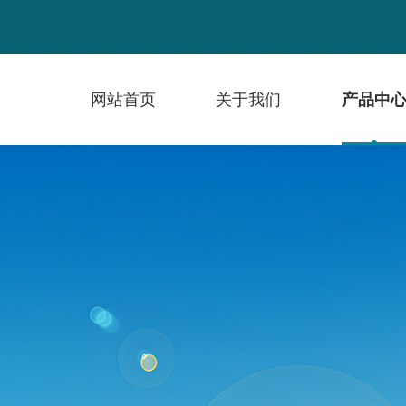
网站首页
关于我们
产品中