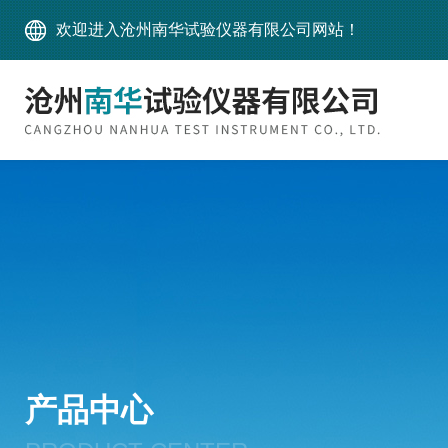
欢迎进入沧州南华试验仪器有限公司网站！
产品中心