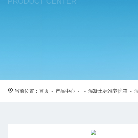
PRODUCT CENTER
当前位置：
首页
-
产品中心
- -
混凝土标准养护箱
-