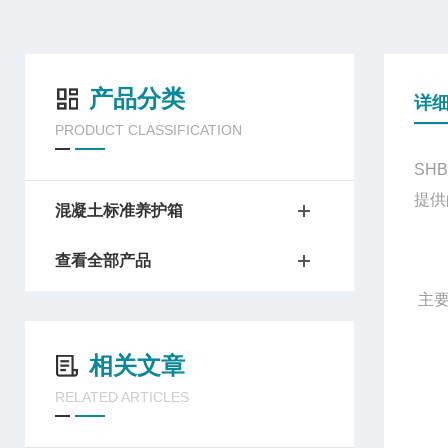
产品分类
详
PRODUCT CLASSIFICATION
SHB
提供
混凝土标准养护箱
查看全部产品
主要
1
相关文章
RELATED ARTICLES
2