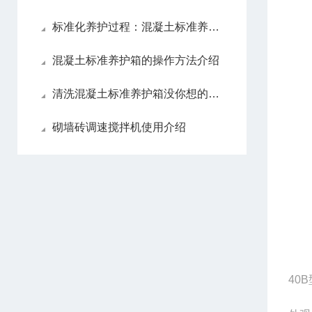
3
标准化养护过程：混凝土标准养护箱在工程中的重要性
4
混凝土标准养护箱的操作方法介绍
5
清洗混凝土标准养护箱没你想的那么难
6
砌墙砖调速搅拌机使用介绍
7
8
9
40