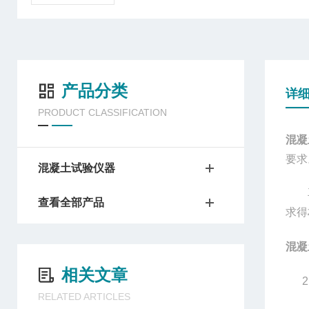
产品分类
详
PRODUCT CLASSIFICATION
混凝
要求
混凝土试验仪器
主要
查看全部产品
求得
混凝
相关文章
2、
RELATED ARTICLES