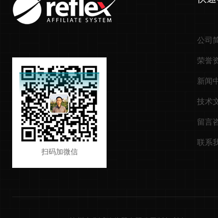
公司
荣誉
新闻
技术
留言
联系
扫码加微信