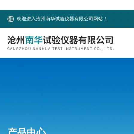
欢迎进入沧州南华试验仪器有限公司网站！
产品中心