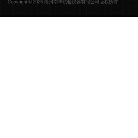
Copyright © 2026 沧州南华试验仪器有限公司版权所有