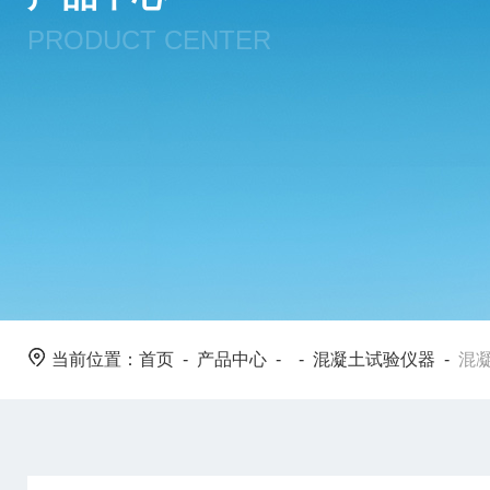
PRODUCT CENTER
当前位置：
首页
-
产品中心
- -
混凝土试验仪器
-
混