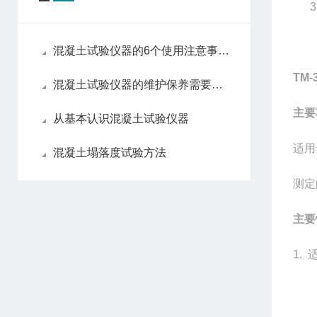
3
混凝土试验仪器的6个使用注意事项介绍
TM
混凝土试验仪器的维护保养需要注意哪些
主要
从基本认识混凝土试验仪器
适用
混凝土塌落度试验方法
测定
主要
1.