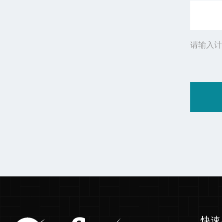
请输入计
快速