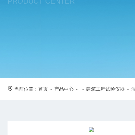
PRODUCT CENTER
当前位置：
首页
-
产品中心
- -
建筑工程试验仪器
-