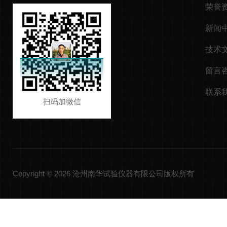
荣誉
新闻
技术
留言
联系
扫码加微信
Copyright © 2026 沧州南华试验仪器有限公司版权所有