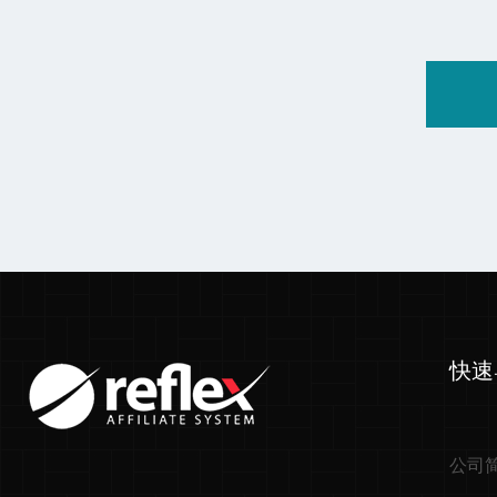
快速
公司