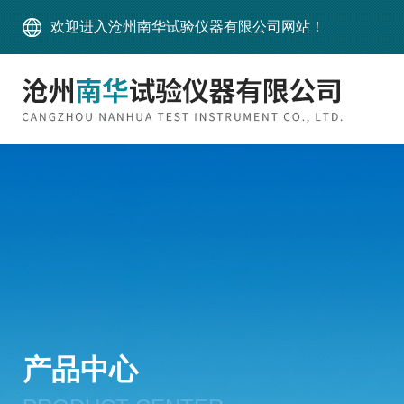
欢迎进入沧州南华试验仪器有限公司网站！
产品中心