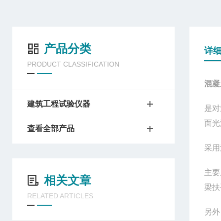
产品分类
详
PRODUCT CLASSIFICATION
混凝
建筑工程试验仪器
是对
面光
查看全部产品
采用
主要
相关文章
梁扶
RELATED ARTICLES
另外