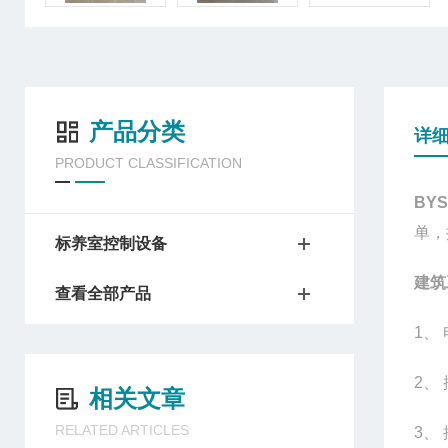
产品分类
详
PRODUCT CLASSIFICATION
BYS-
单，
标养室控制设备
建筑
查看全部产品
1
、
2
、
相关文章
RELATED ARTICLES
3
、