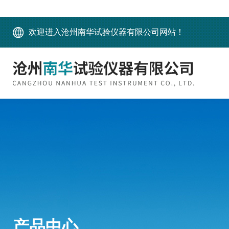
欢迎进入沧州南华试验仪器有限公司网站！
产品中心