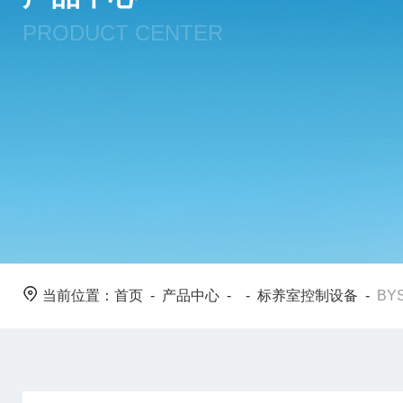
PRODUCT CENTER
当前位置：
首页
-
产品中心
- -
标养室控制设备
-
BY