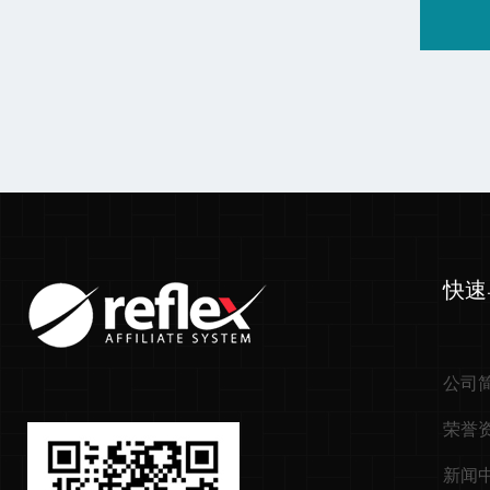
快速
公司
荣誉
新闻