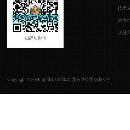
技术
留言
联系
扫码加微信
Copyright © 2026 沧州南华试验仪器有限公司版权所有