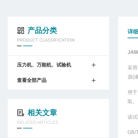
产品分类
详
PRODUCT CLASSIFICATION
JA
压力机、万能机、试验机
采用
源(
查看全部产品
用于
取。
相关文章
该试
RELATED ARTICLES
GB/