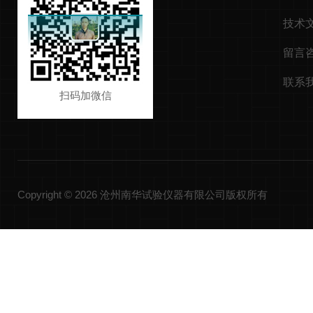
技术
留言
联系
扫码加微信
Copyright © 2026 沧州南华试验仪器有限公司版权所有