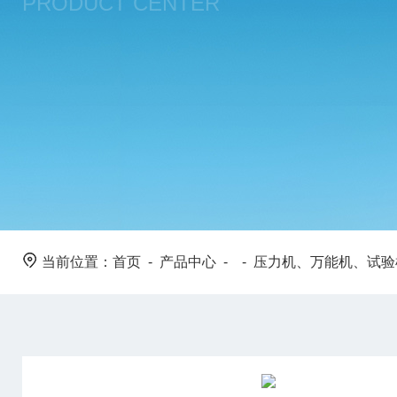
PRODUCT CENTER
当前位置：
首页
-
产品中心
- -
压力机、万能机、试验