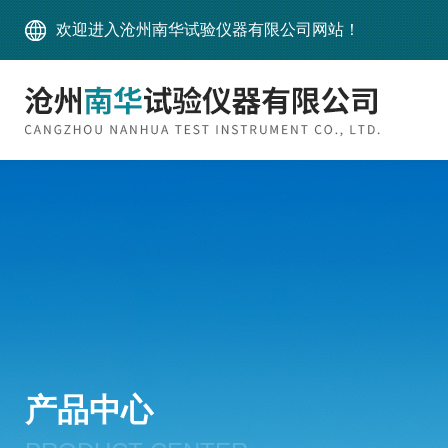
欢迎进入沧州南华试验仪器有限公司网站！
产品中心