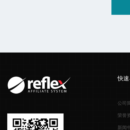
快速
公司
荣誉
新闻