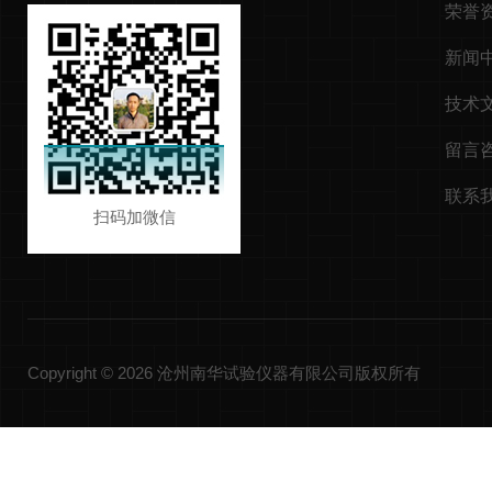
荣誉
新闻
技术
留言
联系
扫码加微信
Copyright © 2026 沧州南华试验仪器有限公司版权所有