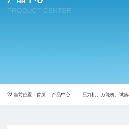
PRODUCT CENTER
当前位置：
首页
-
产品中心
- -
压力机、万能机、试验