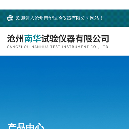
欢迎进入沧州南华试验仪器有限公司网站！
产品中心