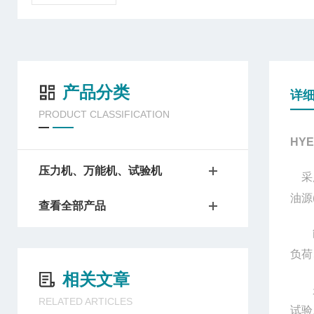
产品分类
详
PRODUCT CLASSIFICATION
HYE
压力机、万能机、试验机
采用
油源
查看全部产品
能按
负荷
相关文章
是主
RELATED ARTICLES
试验