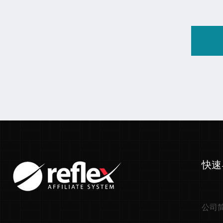
快速
公司