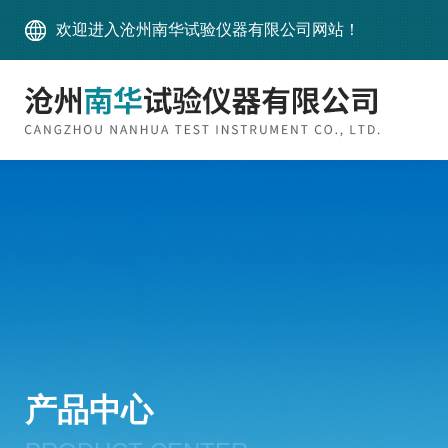
欢迎进入沧州南华试验仪器有限公司网站！
产品中心