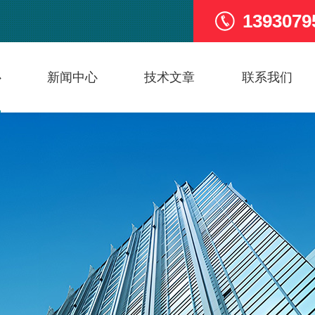
1393079
心
新闻中心
技术文章
联系我们