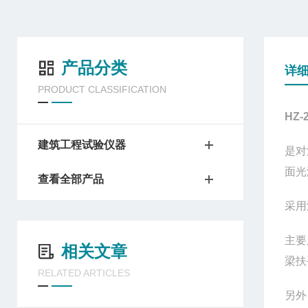
产品分类
详
PRODUCT CLASSIFICATION
HZ-
建筑工程试验仪器
是对
面光
查看全部产品
采用
主要
相关文章
梁扶
RELATED ARTICLES
另外