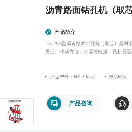
沥青路面钻孔机（取
产品简介
HZ-20A型沥青路面钻孔机（取芯）是
灵活、移动方便，不需要电源，钻机及取
的一种公路检测设备。
产品型号：HZ-20A型
更新时间：20
产品咨询