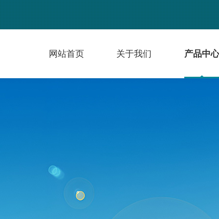
网站首页
关于我们
产品中