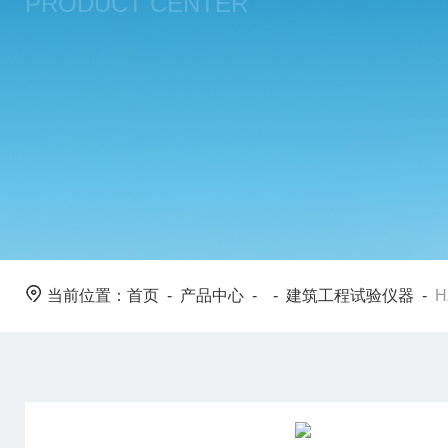
PRODUCT CENTER
当前位置：
首页
-
产品中心
- -
建筑工程试验仪器
-