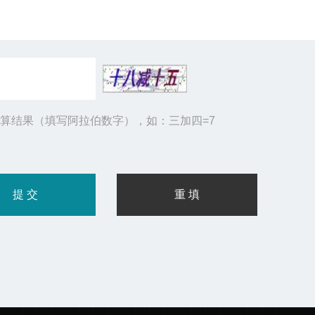
算结果（填写阿拉伯数字），如：三加四=7