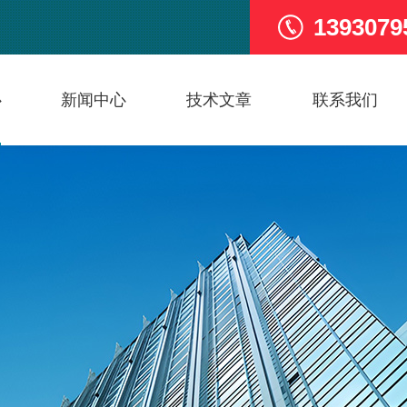
1393079
心
新闻中心
技术文章
联系我们