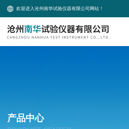
欢迎进入沧州南华试验仪器有限公司网站！
产品中心