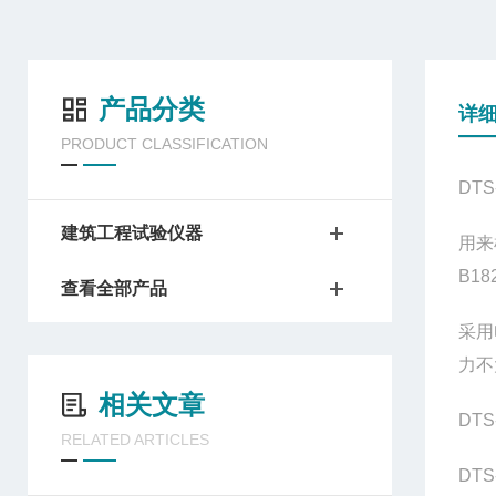
产品分类
详
PRODUCT CLASSIFICATION
DTS
建筑工程试验仪器
用来
B18
查看全部产品
采用
力不
相关文章
DT
RELATED ARTICLES
DT