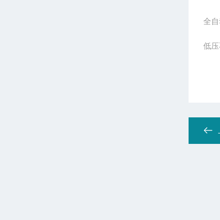
全自
低压