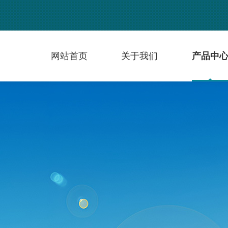
网站首页
关于我们
产品中