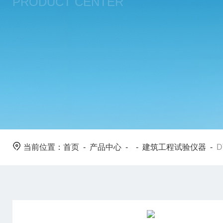
PRODUCT CENTER
当前位置：
首页
-
产品中心
- -
建筑工程试验仪器
-