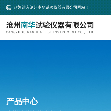
欢迎进入沧州南华试验仪器有限公司网站！
产品中心