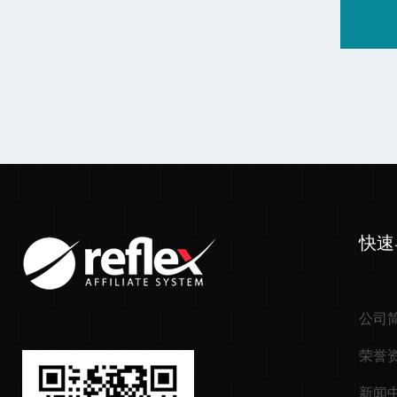
快速
公司
荣誉
新闻