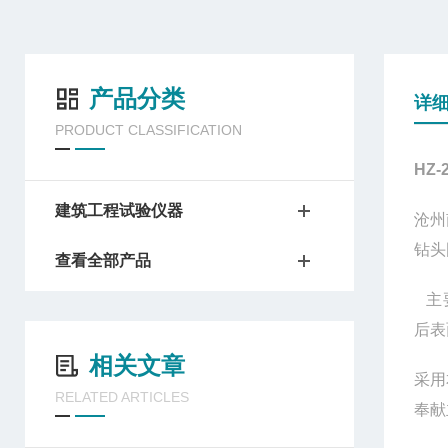
产品分类
详
PRODUCT CLASSIFICATION
HZ-
建筑工程试验仪器
沧州
钻头
查看全部产品
主
后表
相关文章
采用
RELATED ARTICLES
奉献