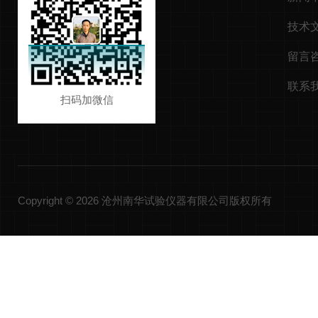
技术
留言
联系
扫码加微信
Copyright © 2026 沧州南华试验仪器有限公司版权所有