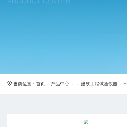
PRODUCT CENTER
当前位置：
首页
-
产品中心
- -
建筑工程试验仪器
-