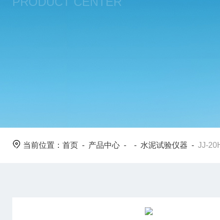
PRODUCT CENTER
当前位置：
首页
-
产品中心
- -
水泥试验仪器
-
JJ-