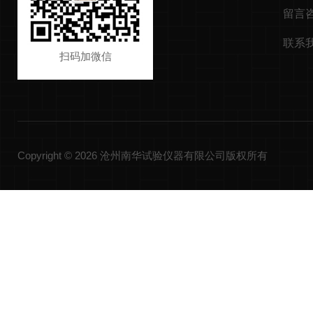
留言
联系
扫码加微信
Copyright © 2026 沧州南华试验仪器有限公司版权所有