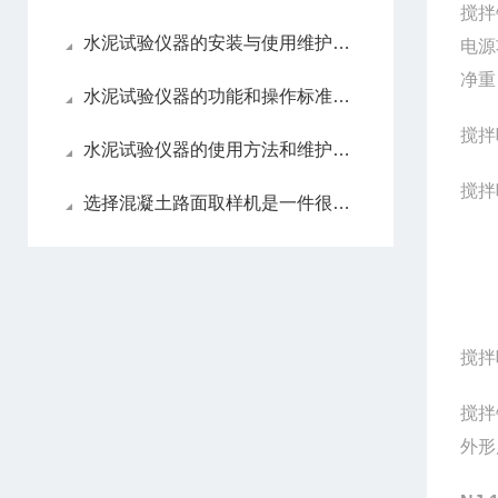
搅拌
水泥试验仪器的安装与使用维护介绍
电源
净重
水泥试验仪器的功能和操作标准介绍
搅拌
水泥试验仪器的使用方法和维护保养
搅拌
选择混凝土路面取样机是一件很重要的事情
搅拌
搅拌
外形