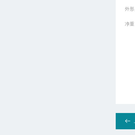
外形
净重