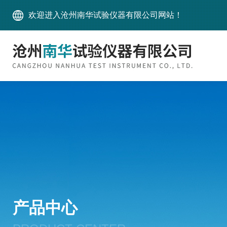
欢迎进入沧州南华试验仪器有限公司网站！
产品中心