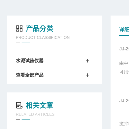
产品分类
详
PRODUCT CLASSIFICATION
JJ-
水泥试验仪器
由中
可用
查看全部产品
JJ-
相关文章
RELATED ARTICLES
搅拌