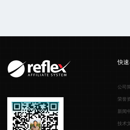
快速
公司
荣誉
新闻
技术