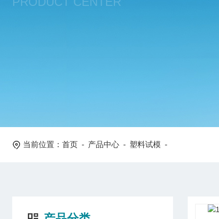
PRODUCT CENTER
当前位置：
首页
-
产品中心
-
塑料试模
-
产品分类