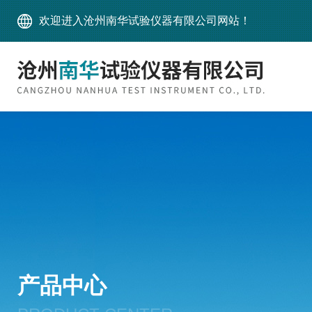
欢迎进入沧州南华试验仪器有限公司网站！
产品中心