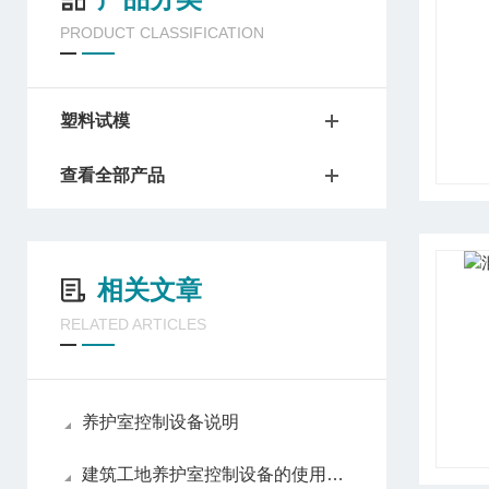
PRODUCT CLASSIFICATION
塑料试模
查看全部产品
相关文章
RELATED ARTICLES
养护室控制设备说明
建筑工地养护室控制设备的使用价值有哪些？