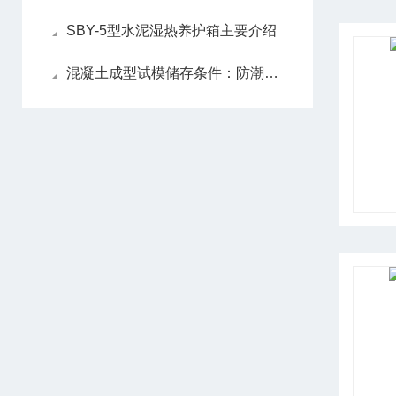
SBY-5型水泥湿热养护箱主要介绍
混凝土成型试模储存条件：防潮、防碰撞管理要点