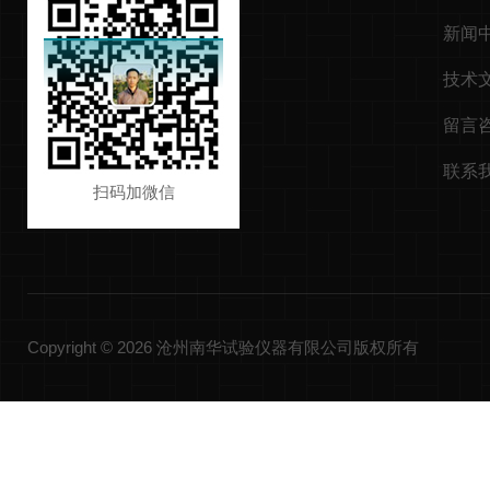
新闻
技术
留言
联系
扫码加微信
Copyright © 2026 沧州南华试验仪器有限公司版权所有