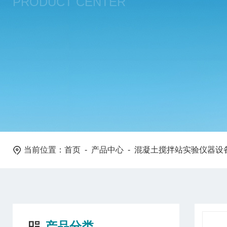
PRODUCT CENTER
当前位置：
首页
-
产品中心
-
混凝土搅拌站实验仪器设
产品分类