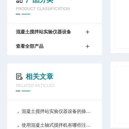
PRODUCT CLASSIFICATION
混凝土搅拌站实验仪器设备
查看全部产品
相关文章
RELATED ARTICLES
混凝土搅拌站实验仪器设备的操作规程和注意事项
使用混凝土轴式搅拌机有哪些注意事项