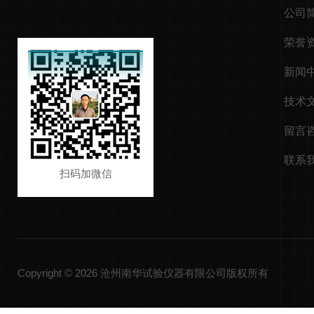
公司
荣誉
新闻
技术
留言
联系
扫码加微信
Copyright © 2026 沧州南华试验仪器有限公司版权所有