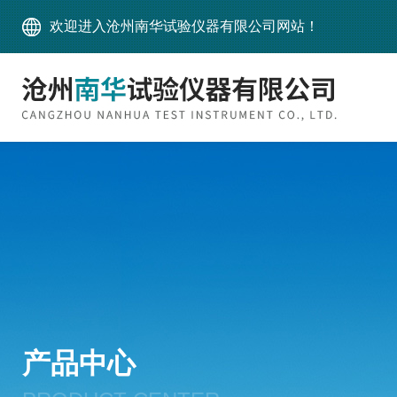
欢迎进入沧州南华试验仪器有限公司网站！
产品中心