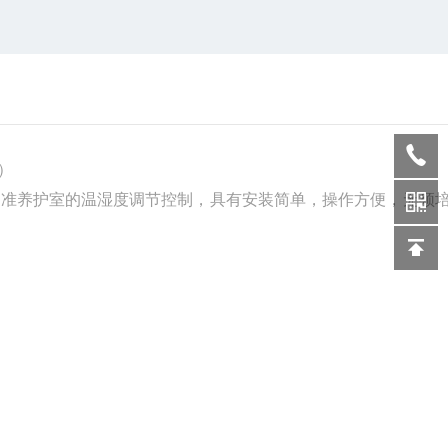
）
标准养护室的温湿度调节控制，具有安装简单，操作方便，无须