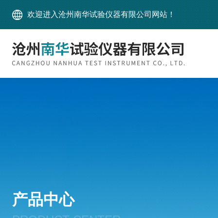
欢迎进入沧州南华试验仪器有限公司网站！
产品中心