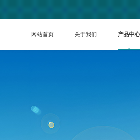
网站首页
关于我们
产品中