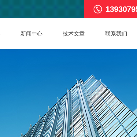
1393079
心
新闻中心
技术文章
联系我们