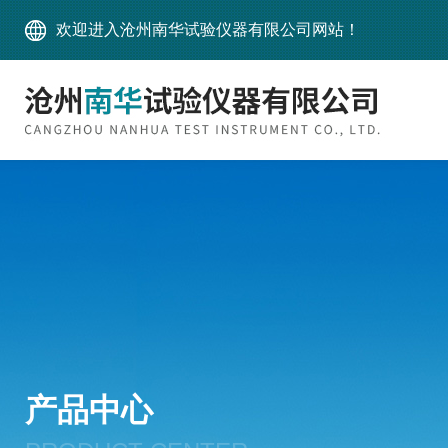
欢迎进入沧州南华试验仪器有限公司网站！
产品中心