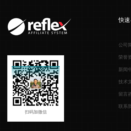
快速
公司
荣誉
新闻
技术
留言
联系
扫码加微信