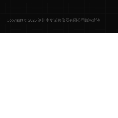
Copyright © 2026 沧州南华试验仪器有限公司版权所有