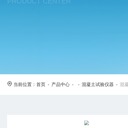
PRODUCT CENTER
当前位置：
首页
-
产品中心
- -
混凝土试验仪器
-
混凝