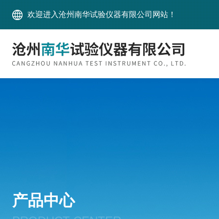
欢迎进入沧州南华试验仪器有限公司网站！
产品中心