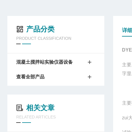
产品分类
详
PRODUCT CLASSIFICATION
DYE
混凝土搅拌站实验仪器设备
主要
字显
查看全部产品
主要
相关文章
RELATED ARTICLES
zu