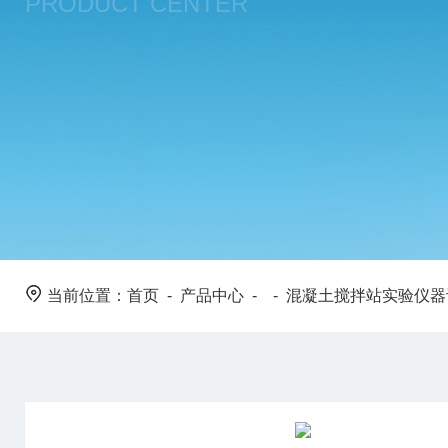
PRODUCT CENTER
当前位置：
首页
-
产品中心
- -
混凝土搅拌站实验仪器