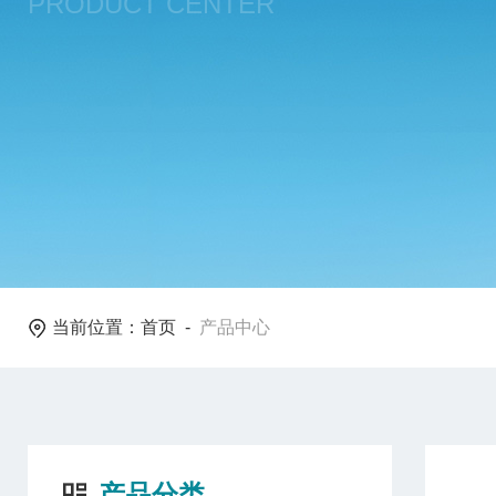
PRODUCT CENTER
当前位置：
首页
-
产品中心
产品分类