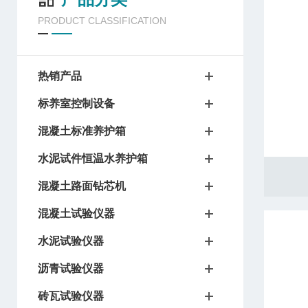
PRODUCT CLASSIFICATION
热销产品
标养室控制设备
混凝土标准养护箱
水泥试件恒温水养护箱
混凝土路面钻芯机
混凝土试验仪器
水泥试验仪器
沥青试验仪器
砖瓦试验仪器