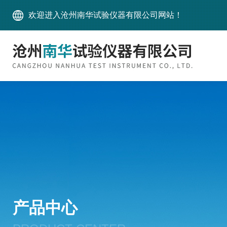
欢迎进入沧州南华试验仪器有限公司网站！
产品中心