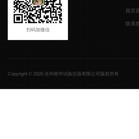
留言
联系
扫码加微信
Copyright © 2026 沧州南华试验仪器有限公司版权所有