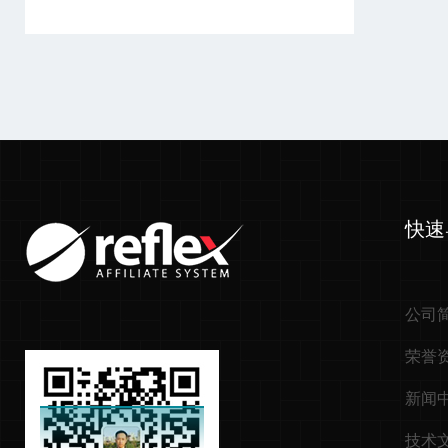
快速
公司
荣誉
新闻
技术