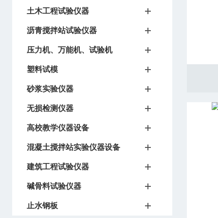
土木工程试验仪器
沥青搅拌站试验仪器
压力机、万能机、试验机
塑料试模
砂浆实验仪器
无损检测仪器
高校教学仪器设备
混凝土搅拌站实验仪器设备
建筑工程试验仪器
碱骨料试验仪器
止水钢板