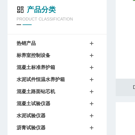
产品分类
PRODUCT CLASSIFICATION
热销产品
标养室控制设备
混凝土标准养护箱
水泥试件恒温水养护箱
混凝土路面钻芯机
混凝土试验仪器
水泥试验仪器
沥青试验仪器