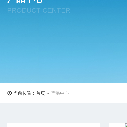
PRODUCT CENTER
当前位置：
首页
-
产品中心