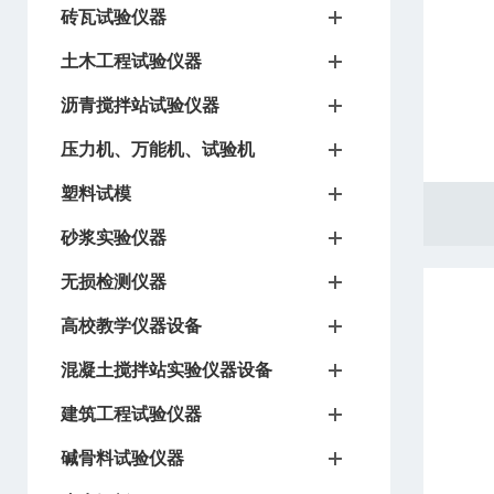
砖瓦试验仪器
土木工程试验仪器
沥青搅拌站试验仪器
压力机、万能机、试验机
塑料试模
砂浆实验仪器
无损检测仪器
高校教学仪器设备
混凝土搅拌站实验仪器设备
建筑工程试验仪器
碱骨料试验仪器