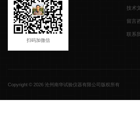
技术
留言
联系
扫码加微信
Copyright © 2026 沧州南华试验仪器有限公司版权所有