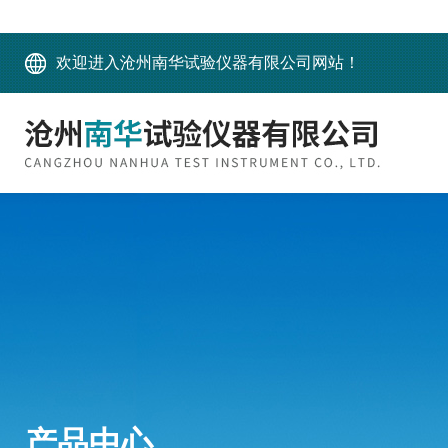
欢迎进入沧州南华试验仪器有限公司网站！
产品中心