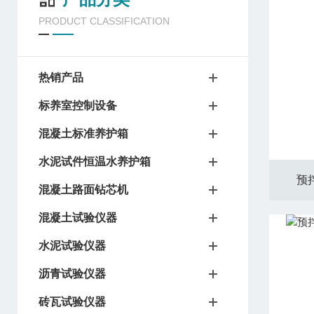
PRODUCT CLASSIFICATION
热销产品
标养室控制设备
混凝土标准养护箱
水泥试件恒温水养护箱
预
混凝土路面钻芯机
混凝土试验仪器
水泥试验仪器
沥青试验仪器
砖瓦试验仪器