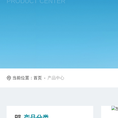
PRODUCT CENTER
当前位置：
首页
-
产品中心
产品分类