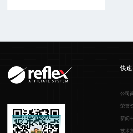
快速
公司
荣誉
新闻
技术