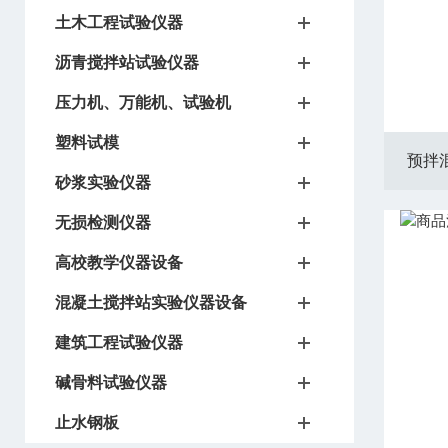
土木工程试验仪器
沥青搅拌站试验仪器
压力机、万能机、试验机
塑料试模
预拌
砂浆实验仪器
无损检测仪器
高校教学仪器设备
混凝土搅拌站实验仪器设备
建筑工程试验仪器
碱骨料试验仪器
止水钢板