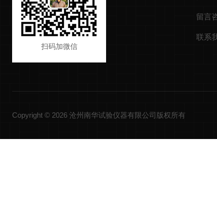
留言
联系
扫码加微信
Copyright © 2026 沧州南华试验仪器有限公司版权所有