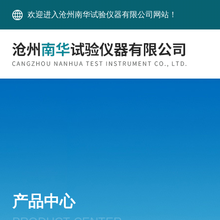
欢迎进入沧州南华试验仪器有限公司网站！
产品中心